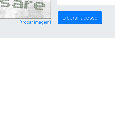
[trocar imagem]